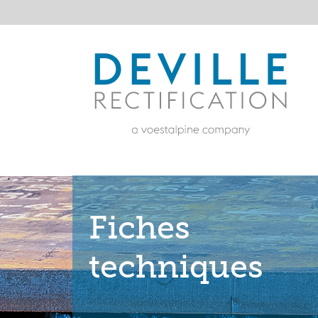
Fiches
techniques