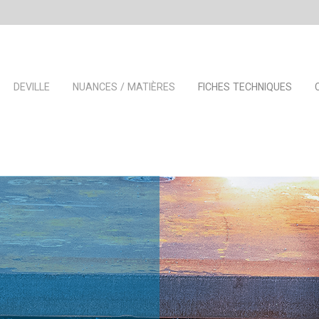
DEVILLE
NUANCES / MATIÈRES
FICHES TECHNIQUES