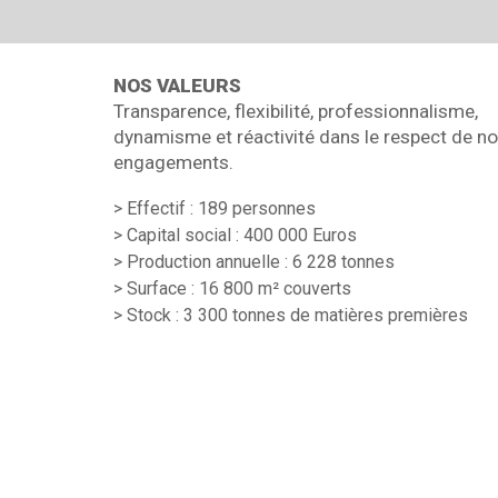
NOS VALEURS
Transparence, flexibilité, professionnalisme,
dynamisme et réactivité dans le respect de n
engagements.
> Effectif : 189 personnes
> Capital social : 400 000 Euros
> Production annuelle : 6 228 tonnes
> Surface : 16 800 m² couverts
> Stock : 3 300 tonnes de matières premières